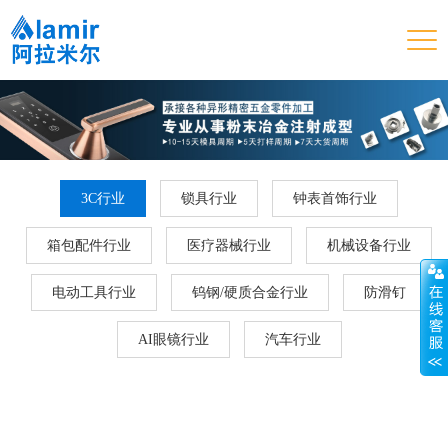
3C行业
锁具行业
钟表首饰行业
箱包配件行业
医疗器械行业
机械设备行业
电动工具行业
钨钢/硬质合金行业
防滑钉
AI眼镜行业
汽车行业