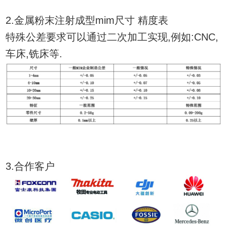
2.金属粉末注射成型mim尺寸 精度表
特殊公差要求可以通过二次加工实现,例如:CNC,
车床,铣床等.
3.合作客户