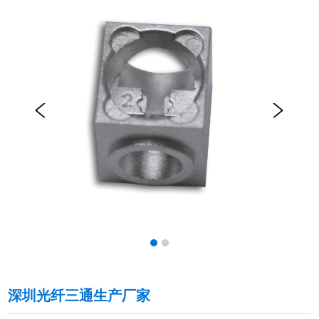
深圳光纤三通生产厂家