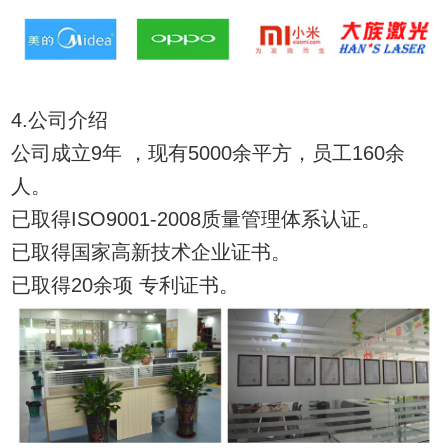
4.公司介绍
公司成立9年 ，现有5000余平方，员工160余
人。
已取得ISO9001-2008质量管理体系认证。
已取得国家高新技术企业证书。
已取得20余项 专利证书。