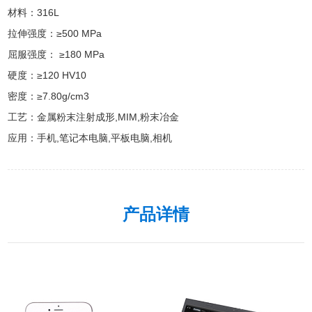
材料：316L

拉伸强度：≥500 MPa

屈服强度： ≥180 MPa

硬度：≥120 HV10

密度：≥7.80g/cm3

工艺：金属粉末注射成形,MIM,粉末冶金

应用：手机,笔记本电脑,平板电脑,相机
产品详情