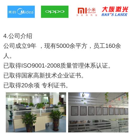
4.公司介绍
公司成立9年 ，现有5000余平方，员工160余
人。
已取得ISO9001-2008质量管理体系认证。
已取得国家高新技术企业证书。
已取得20余项 专利证书。