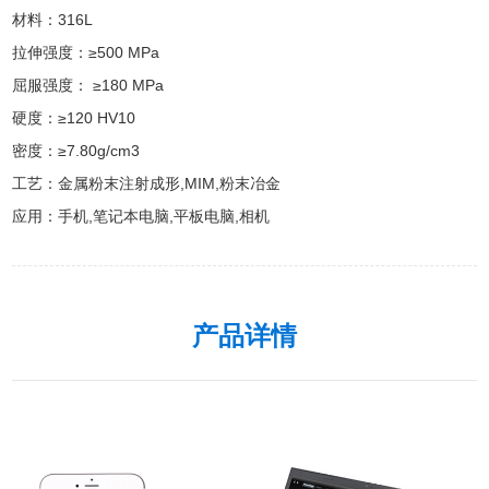
材料：316L

拉伸强度：≥500 MPa

屈服强度： ≥180 MPa

硬度：≥120 HV10

密度：≥7.80g/cm3

工艺：金属粉末注射成形,MIM,粉末冶金

应用：手机,笔记本电脑,平板电脑,相机
产品详情