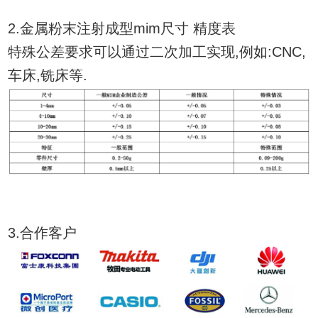
2.金属粉末注射成型mim尺寸 精度表
特殊公差要求可以通过二次加工实现,例如:CNC,
车床,铣床等.
3.合作客户