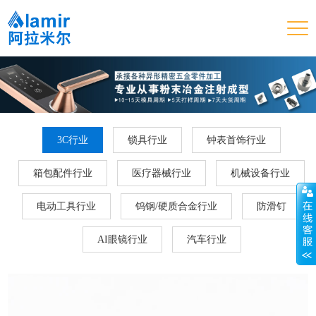
3C行业
锁具行业
钟表首饰行业
箱包配件行业
医疗器械行业
机械设备行业
电动工具行业
钨钢/硬质合金行业
防滑钉
AI眼镜行业
汽车行业