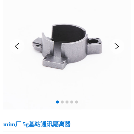
mim厂 5g基站通讯隔离器