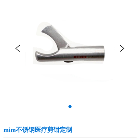
mim不锈钢医疗剪钳定制