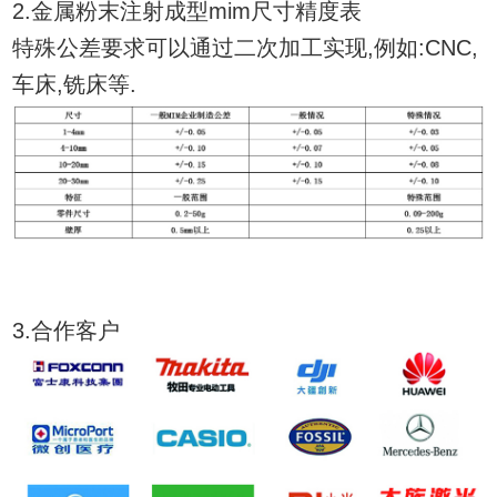
2.金属粉末注射成型mim尺寸精度表
特殊公差要求可以通过二次加工实现,例如:CNC,
车床,铣床等.
3.合作客户