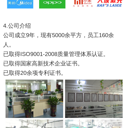
4.公司介绍
公司成立9年，现有5000余平方，员工160余
人。
已取得ISO9001-2008质量管理体系认证。
已取得国家高新技术企业证书。
已取得20余项专利证书。