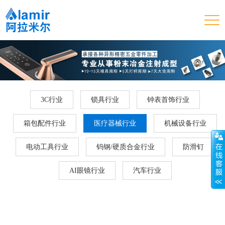
3C行业
锁具行业
钟表首饰行业
箱包配件行业
医疗器械行业
机械设备行业
电动工具行业
钨钢/硬质合金行业
防滑钉
AI眼镜行业
汽车行业