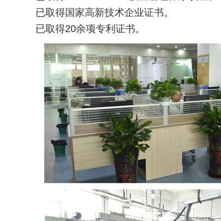
已取得国家高新技术企业证书。
已取得20余项专利证书。