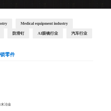
ustry
Medical equipment industry
防滑钉
AI眼镜行业
汽车行业
子锁零件
末冶金
