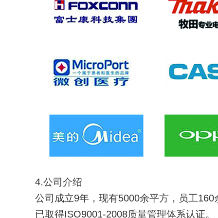
4.公司介绍
公司成立9年，现有5000余平方，员工16
已取得ISO9001-2008质量管理体系认证。