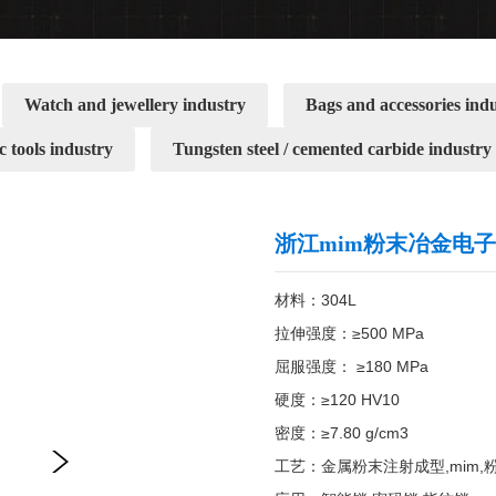
Watch and jewellery industry
Bags and accessories ind
c tools industry
Tungsten steel / cemented carbide industry
浙江mim粉末冶金电
材料：304L

拉伸强度：≥500 MPa

屈服强度： ≥180 MPa

硬度：≥120 HV10

密度：≥7.80 g/cm3

工艺：金属粉末注射成型,mim,粉