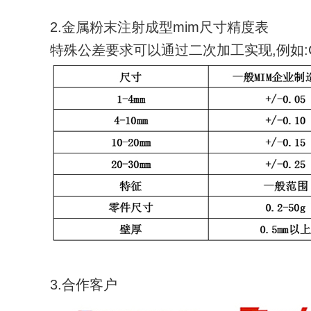
2.金属粉末注射成型mim尺寸精度表
特殊公差要求可以通过二次加工实现,例如:C
3.合作客户