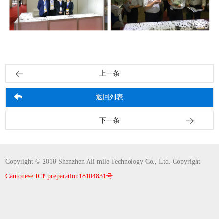
上一条
返回列表
下一条
Copyright © 2018 Shenzhen Ali mile Technology Co., Ltd. Copyright
Cantonese ICP preparation18104831号