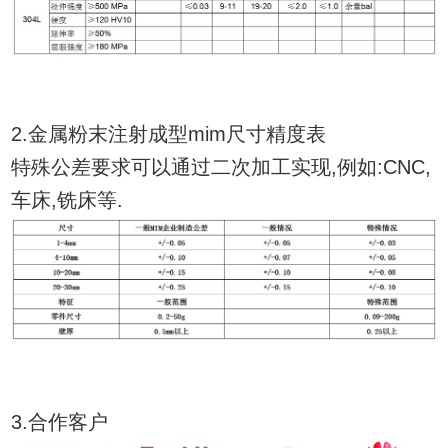
2.金属粉末注射成型mim尺寸精度表
特殊公差要求可以通过二次加工实现,例如:CNC,
车床,铣床等.
3.合作客户