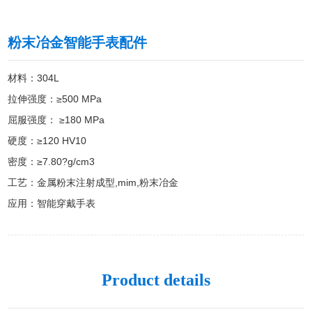
粉末冶金智能手表配件
材料：304L

拉伸强度：≥500 MPa

屈服强度： ≥180 MPa

硬度：≥120 HV10

密度：≥7.80?g/cm3

工艺：金属粉末注射成型,mim,粉末冶金

应用：智能穿戴手表
Product details