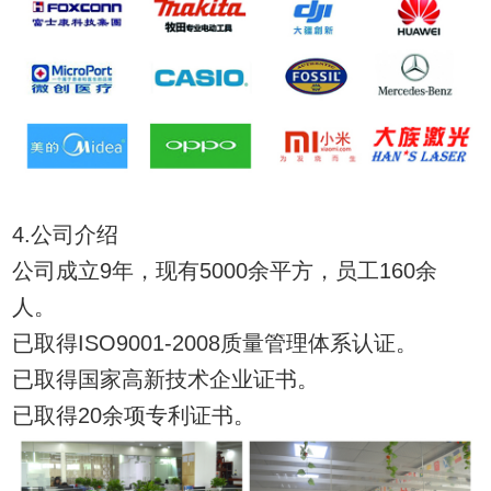
4.公司介绍
公司成立9年，现有5000余平方，员工160余
人。
已取得ISO9001-2008质量管理体系认证。
已取得国家高新技术企业证书。
已取得20余项专利证书。