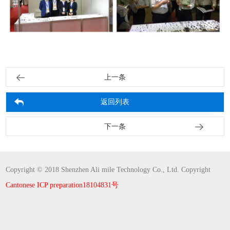
上一条
返回列表
下一条
Copyright © 2018 Shenzhen Ali mile Technology Co., Ltd. Copyright
Cantonese ICP preparation18104831号