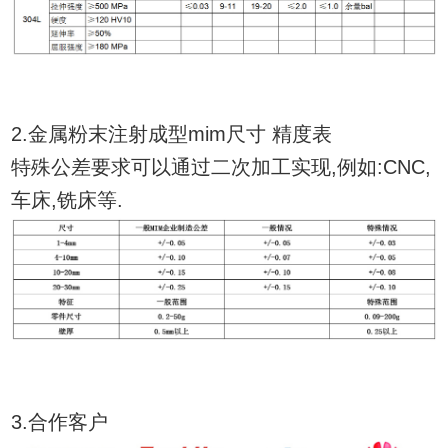
2.金属粉末注射成型mim尺寸 精度表
特殊公差要求可以通过二次加工实现,例如:CNC,
车床,铣床等.
3.合作客户