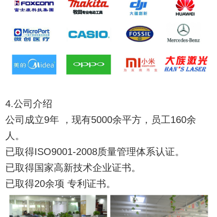
4.公司介绍
公司成立9年 ，现有5000余平方，员工160余
人。
已取得ISO9001-2008质量管理体系认证。
已取得国家高新技术企业证书。
已取得20余项 专利证书。