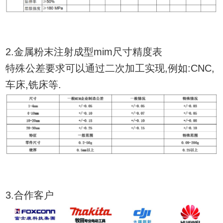
2.金属粉末注射成型mim尺寸精度表
特殊公差要求可以通过二次加工实现,例如:CNC,
车床,铣床等.
3.合作客户