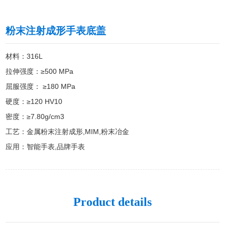
粉末注射成形手表底盖
材料：316L

拉伸强度：≥500 MPa

屈服强度： ≥180 MPa

硬度：≥120 HV10

密度：≥7.80g/cm3

工艺：金属粉末注射成形,MIM,粉末冶金

应用：智能手表,品牌手表
Product details