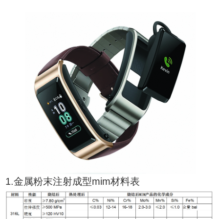
1.金属粉末注射成型mim材料表