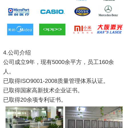
4.公司介绍
公司成立9年，现有5000余平方，员工160余
人。
已取得ISO9001-2008质量管理体系认证。
已取得国家高新技术企业证书。
已取得20余项专利证书。