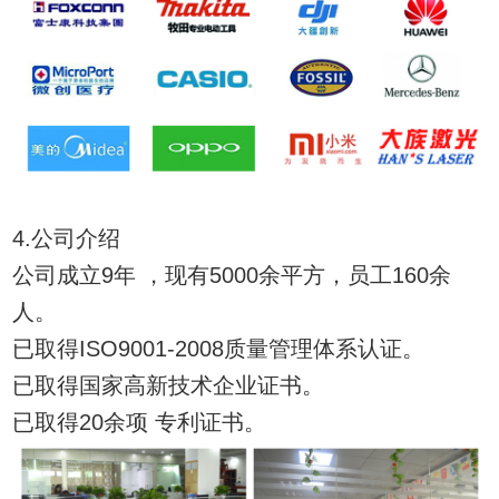
4.公司介绍
公司成立9年 ，现有5000余平方，员工160余
人。
已取得ISO9001-2008质量管理体系认证。
已取得国家高新技术企业证书。
已取得20余项 专利证书。