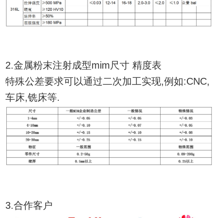
2.金属粉末注射成型mim尺寸 精度表
特殊公差要求可以通过二次加工实现,例如:CNC,
车床,铣床等.
3.合作客户