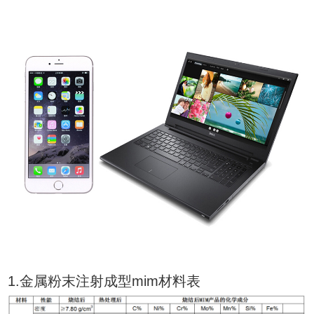
1.金属粉末注射成型mim材料表