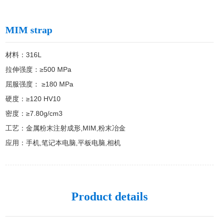
MIM strap
材料：316L

拉伸强度：≥500 MPa

屈服强度： ≥180 MPa

硬度：≥120 HV10

密度：≥7.80g/cm3

工艺：金属粉末注射成形,MIM,粉末冶金

应用：手机,笔记本电脑,平板电脑,相机
Product details