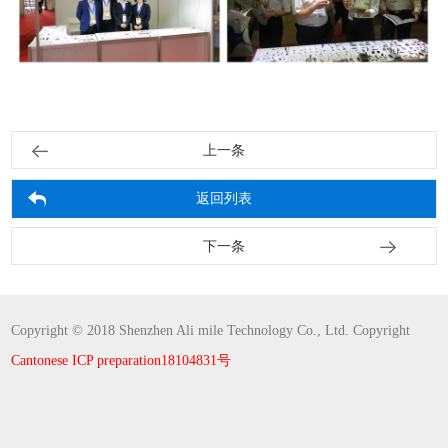
上一条
返回列表
下一条
Copyright © 2018 Shenzhen Ali mile Technology Co., Ltd. Copyright
Cantonese ICP preparation18104831号