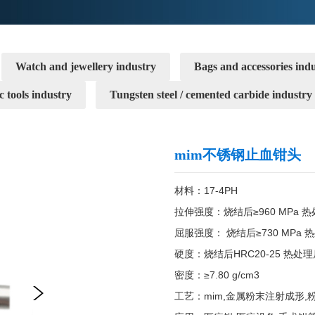
Watch and jewellery industry
Bags and accessories ind
c tools industry
Tungsten steel / cemented carbide industry
mim不锈钢止血钳头
材料：17-4PH

拉伸强度：烧结后≥960 MPa 热处理
屈服强度： 烧结后≥730 MPa 热处
硬度：烧结后HRC20-25 热处理后H
密度：≥7.80 g/cm3

工艺：mim,金属粉末注射成形,粉