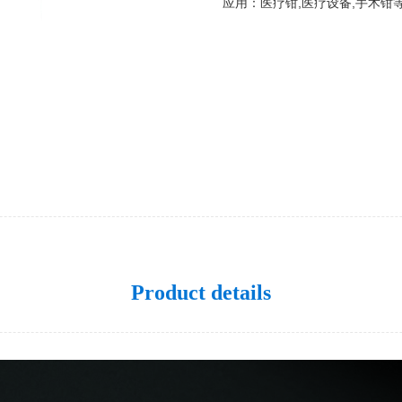
应用：医疗钳,医疗设备,手术钳
Product details