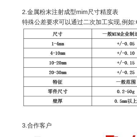
2.金属粉末注射成型mim尺寸精度表
特殊公差要求可以通过二次加工实现,例如:C
3.合作客户