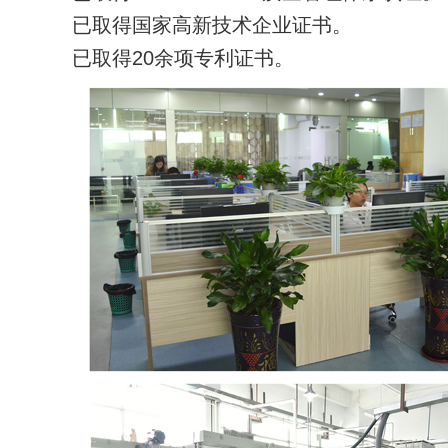
已取得国家高新技术企业证书。
已取得20余项专利证书。