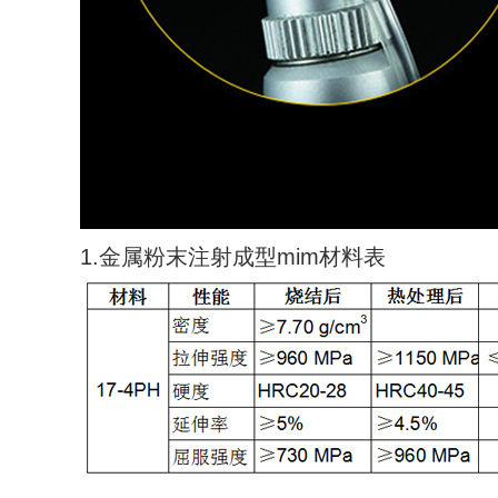
1.金属粉末注射成型mim材料表