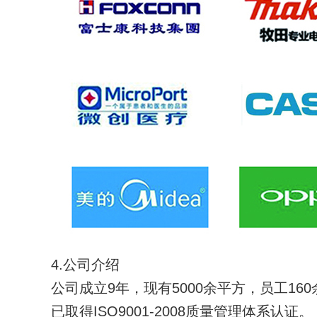
4.公司介绍
公司成立9年，现有5000余平方，员工16
已取得ISO9001-2008质量管理体系认证。