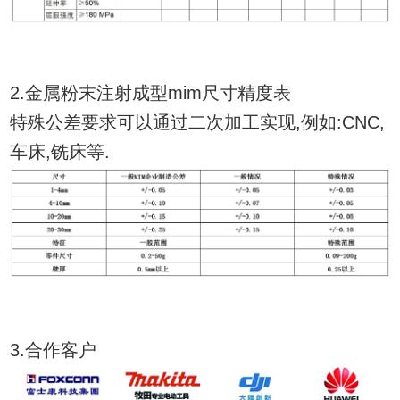
2.金属粉末注射成型mim尺寸精度表
特殊公差要求可以通过二次加工实现,例如:CNC,
车床,铣床等.
3.合作客户