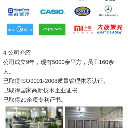
4.公司介绍
公司成立9年，现有5000余平方，员工160余
人。
已取得ISO9001-2008质量管理体系认证。
已取得国家高新技术企业证书。
已取得20余项专利证书。