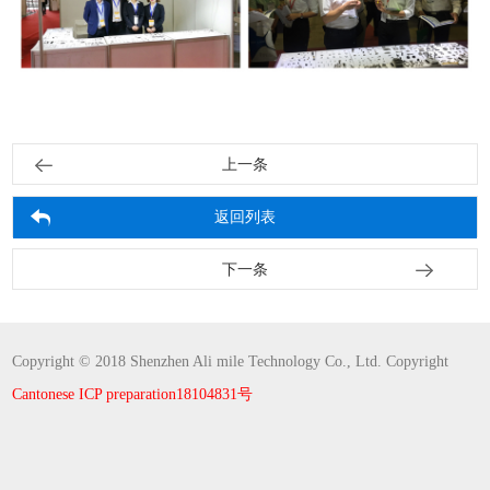
上一条
返回列表
下一条
Copyright © 2018 Shenzhen Ali mile Technology Co., Ltd. Copyright
Cantonese ICP preparation18104831号