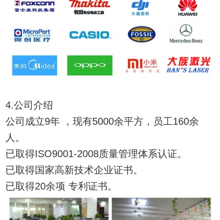
4.公司介绍
公司成立9年 ，现有5000余平方，员工160余
人。
已取得ISO9001-2008质量管理体系认证。
已取得国家高新技术企业证书。
已取得20余项 专利证书。