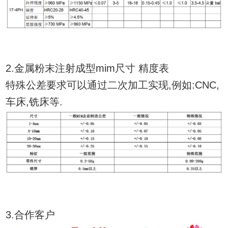
2.金属粉末注射成型mim尺寸 精度表
特殊公差要求可以通过二次加工实现,例如:CNC,
车床,铣床等.
3.合作客户