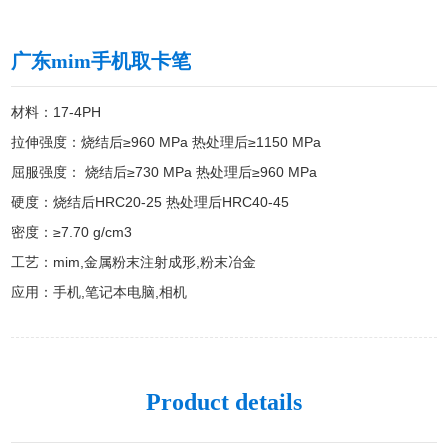
广东mim手机取卡笔
材料：17-4PH

拉伸强度：烧结后≥960 MPa 热处理后≥1150 MPa

屈服强度： 烧结后≥730 MPa 热处理后≥960 MPa

硬度：烧结后HRC20-25 热处理后HRC40-45

密度：≥7.70 g/cm3

工艺：mim,金属粉末注射成形,粉末冶金

应用：手机,笔记本电脑,相机
Product details