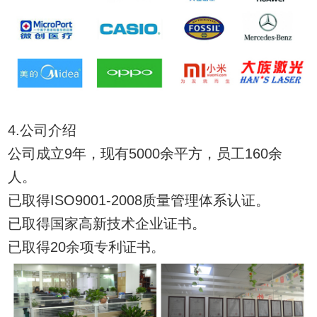
4.公司介绍
公司成立9年，现有5000余平方，员工160余
人。
已取得ISO9001-2008质量管理体系认证。
已取得国家高新技术企业证书。
已取得20余项专利证书。