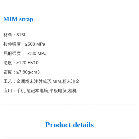
MIM strap
材料：316L

拉伸强度：≥500 MPa

屈服强度： ≥180 MPa

硬度：≥120 HV10

密度：≥7.80g/cm3

工艺：金属粉末注射成形,MIM,粉末冶金

应用：手机,笔记本电脑,平板电脑,相机
Product details