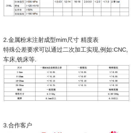
2.金属粉末注射成型mim尺寸 精度表
特殊公差要求可以通过二次加工实现,例如:CNC,
车床,铣床等.
3.合作客户