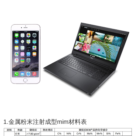
1.金属粉末注射成型mim材料表