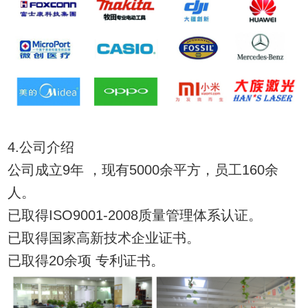
4.公司介绍
公司成立9年 ，现有5000余平方，员工160余
人。
已取得ISO9001-2008质量管理体系认证。
已取得国家高新技术企业证书。
已取得20余项 专利证书。