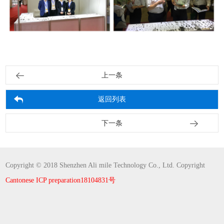
上一条
返回列表
下一条
Copyright © 2018 Shenzhen Ali mile Technology Co., Ltd. Copyright
Cantonese ICP preparation18104831号